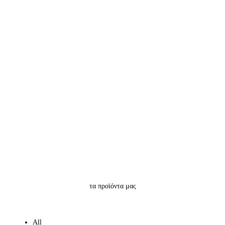
τα προϊόντα μας
All