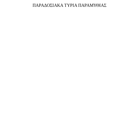
ΠΑΡΑΔΟΣΙΑΚΑ ΤΥΡΙΑ ΠΑΡΑΜΥΘΙΑΣ